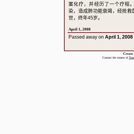
案化疗，并经历了一个疗程
染，造成肺功能衰竭，经抢救
世，终年
45
岁。
April 1, 2008
Passed away on
April 1, 2008
Create
Contact the creator of
Xiao